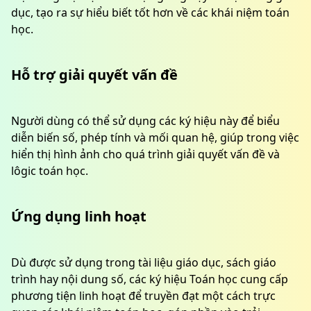
dục, tạo ra sự hiểu biết tốt hơn về các khái niệm toán
học.
Hỗ trợ giải quyết vấn đề
Người dùng có thể sử dụng các ký hiệu này để biểu
diễn biến số, phép tính và mối quan hệ, giúp trong việc
hiển thị hình ảnh cho quá trình giải quyết vấn đề và
lôgic toán học.
Ứng dụng linh hoạt
Dù được sử dụng trong tài liệu giáo dục, sách giáo
trình hay nội dung số, các ký hiệu Toán học cung cấp
phương tiện linh hoạt để truyền đạt một cách trực