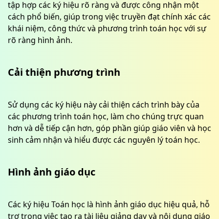
tập hợp các ký hiệu rõ ràng và được công nhận một
cách phổ biến, giúp trong việc truyền đạt chính xác các
khái niệm, công thức và phương trình toán học với sự
rõ ràng hình ảnh.
Cải thiện phương trình
Sử dụng các ký hiệu này cải thiện cách trình bày của
các phương trình toán học, làm cho chúng trực quan
hơn và dễ tiếp cận hơn, góp phần giúp giáo viên và học
sinh cảm nhận và hiểu được các nguyên lý toán học.
Hình ảnh giáo dục
Các ký hiệu Toán học là hình ảnh giáo dục hiệu quả, hỗ
trợ trong việc tạo ra tài liệu giảng dạy và nội dung giáo