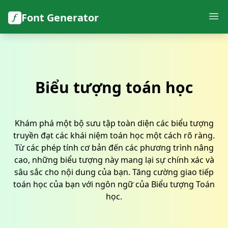
Font Generator
Biểu tượng toán học
Khám phá một bộ sưu tập toàn diện các biểu tượng
truyền đạt các khái niệm toán học một cách rõ ràng.
Từ các phép tính cơ bản đến các phương trình nâng
cao, những biểu tượng này mang lại sự chính xác và
sâu sắc cho nội dung của bạn. Tăng cường giao tiếp
toán học của bạn với ngôn ngữ của Biểu tượng Toán
học.