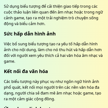
Sử dụng biểu tượng để cải thiện giao tiếp trong các
cuộc thảo luận liên quan đến âm nhạc hoặc trong ngữ
cảnh game, tạo ra một trải nghiệm trò chuyện sống
động và biểu cảm hơn.
Sức hấp dẫn hình ảnh
Việc bổ sung biểu tượng tạo ra yếu tố hấp dẫn hình
ảnh cho nội dung, làm cho nó thu hút và hấp dẫn hơn
đối với người xem yêu thích cả hai văn hóa âm nhạc và
game.
Kết nối đa văn hóa
Các biểu tượng này phục vụ như ngôn ngữ hình ảnh
phổ quát, kết nối mọi người trên các nền văn hóa đa
dạng, người chia sẻ đam mê âm nhạc hoặc game, tạo
ra một cảm giác cộng đồng.