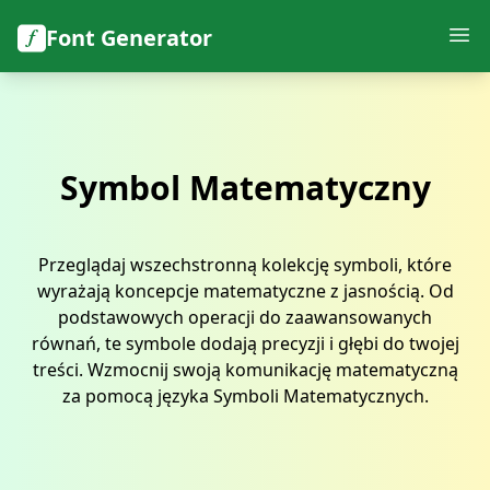
Font Generator
Symbol Matematyczny
Przeglądaj wszechstronną kolekcję symboli, które
wyrażają koncepcje matematyczne z jasnością. Od
podstawowych operacji do zaawansowanych
równań, te symbole dodają precyzji i głębi do twojej
treści. Wzmocnij swoją komunikację matematyczną
za pomocą języka Symboli Matematycznych.