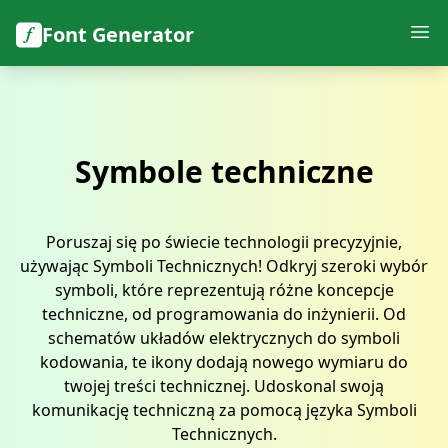
Font Generator
Symbole techniczne
Poruszaj się po świecie technologii precyzyjnie,
używając Symboli Technicznych! Odkryj szeroki wybór
symboli, które reprezentują różne koncepcje
techniczne, od programowania do inżynierii. Od
schematów układów elektrycznych do symboli
kodowania, te ikony dodają nowego wymiaru do
twojej treści technicznej. Udoskonal swoją
komunikację techniczną za pomocą języka Symboli
Technicznych.