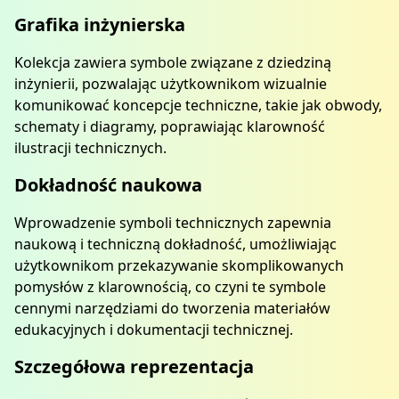
Grafika inżynierska
Kolekcja zawiera symbole związane z dziedziną
inżynierii, pozwalając użytkownikom wizualnie
komunikować koncepcje techniczne, takie jak obwody,
schematy i diagramy, poprawiając klarowność
ilustracji technicznych.
Dokładność naukowa
Wprowadzenie symboli technicznych zapewnia
naukową i techniczną dokładność, umożliwiając
użytkownikom przekazywanie skomplikowanych
pomysłów z klarownością, co czyni te symbole
cennymi narzędziami do tworzenia materiałów
edukacyjnych i dokumentacji technicznej.
Szczegółowa reprezentacja