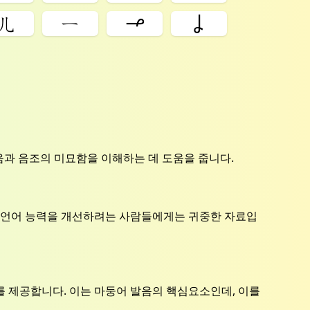
ㄦ
ㄧ
ㆪ
ㆳ
음과 음조의 미묘함을 이해하는 데 도움을 줍니다.
의 언어 능력을 개선하려는 사람들에게는 귀중한 자료입
 제공합니다. 이는 마둥어 발음의 핵심요소인데, 이를