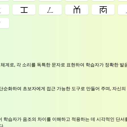
ㄤ
ㆲ
ㄥ
ㆰ
ㆱ
ㄩ
 체계로, 각 소리를 독특한 문자로 표현하여 학습자가 정확한 발
단순화하여 초보자에게 접근 가능한 도구로 만들어 주며, 자신
 학습자가 음조의 차이를 이해하고 적용하는 데 시각적인 단서를
다.