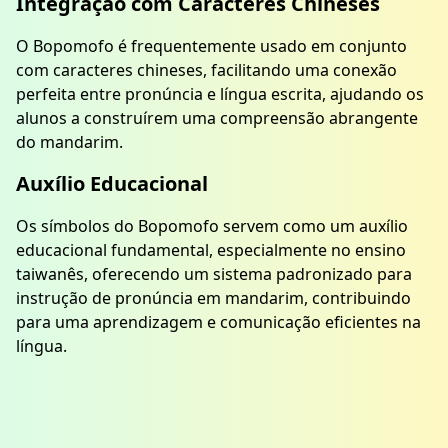
Integração com Caracteres Chineses
O Bopomofo é frequentemente usado em conjunto
com caracteres chineses, facilitando uma conexão
perfeita entre pronúncia e língua escrita, ajudando os
alunos a construírem uma compreensão abrangente
do mandarim.
Auxílio Educacional
Os símbolos do Bopomofo servem como um auxílio
educacional fundamental, especialmente no ensino
taiwanês, oferecendo um sistema padronizado para
instrução de pronúncia em mandarim, contribuindo
para uma aprendizagem e comunicação eficientes na
língua.