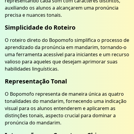
representando cada som com caracteres distintos,
auxiliando os alunos a alcançarem uma pronúncia
precisa e nuances tonais.
Simplicidade do Roteiro
O roteiro direto do Bopomofo simplifica o processo de
aprendizado da pronúncia em mandarim, tornando-o
uma ferramenta acessível para iniciantes e um recurso
valioso para aqueles que desejam aprimorar suas
habilidades linguísticas.
Representação Tonal
O Bopomofo representa de maneira única as quatro
tonalidades do mandarim, fornecendo uma indicação
visual para os alunos entenderem e aplicarem as
distinções tonais, aspecto crucial para dominar a
pronúncia do mandarim.