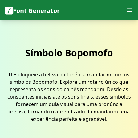
Font Generator
Símbolo Bopomofo
Desbloqueie a beleza da fonética mandarim com os
símbolos Bopomofo! Explore um roteiro único que
representa os sons do chinês mandarim. Desde as
consoantes iniciais até os sons finais, esses símbolos
fornecem um guia visual para uma pronúncia
precisa, tornando o aprendizado do mandarim uma
experiência perfeita e agradável.