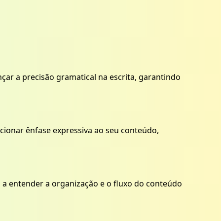
ar a precisão gramatical na escrita, garantindo
icionar ênfase expressiva ao seu conteúdo,
s a entender a organização e o fluxo do conteúdo