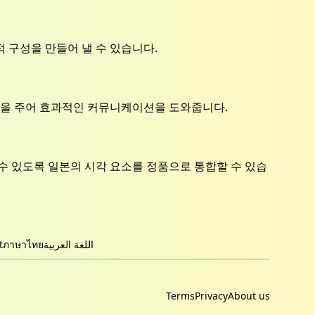
 구성을 만들어 낼 수 있습니다.
움을 주어 효과적인 커뮤니케이션을 도와줍니다.
수 있도록 일본의 시각 요소를 정품으로 통합할 수 있습
t
ภาษาไทย
اللغة العربية
Terms
Privacy
About us