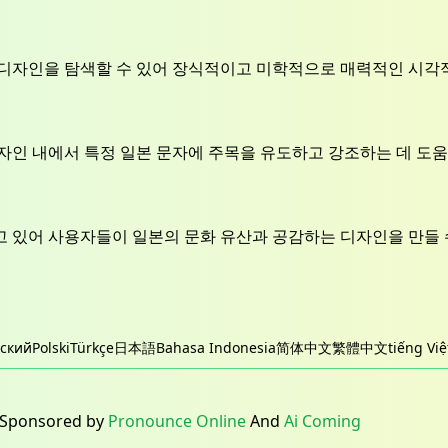
디자인을 탐색할 수 있어 장식적이고 미학적으로 매력적인 시각적
자인 내에서 특정 일본 문자에 주목을 유도하고 강조하는 데 도
 있어 사용자들이 일본의 문화 유산과 공감하는 디자인을 만들 
сский
Polski
Türkçe
日本語
Bahasa Indonesia
简体中文
繁體中文
tiếng Việ
 Sponsored by
Pronounce Online
And
Ai Coming