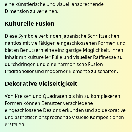
eine künstlerische und visuell ansprechende
Dimension zu verleihen.
Kulturelle Fusion
Diese Symbole verbinden japanische Schriftzeichen
nahtlos mit vielfältigen eingeschlossenen Formen und
bieten Benutzern eine einzigartige Möglichkeit, ihren
Inhalt mit kultureller Fülle und visueller Raffinesse zu
durchdringen und eine harmonische Fusion
traditioneller und moderner Elemente zu schaffen.
Dekorative Vielseitigkeit
Von Kreisen und Quadraten bis hin zu komplexeren
Formen können Benutzer verschiedene
eingeschlossene Designs erkunden und so dekorative
und ästhetisch ansprechende visuelle Kompositionen
erstellen.