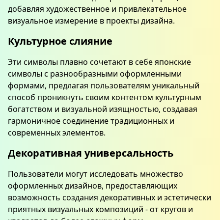
добавляя художественное и привлекательное
визуальное измерение в проекты дизайна.
Культурное слияние
Эти символы плавно сочетают в себе японские
символы с разнообразными оформленными
формами, предлагая пользователям уникальный
способ проникнуть своим контентом культурным
богатством и визуальной изящностью, создавая
гармоничное соединение традиционных и
современных элементов.
Декоративная универсальность
Пользователи могут исследовать множество
оформленных дизайнов, предоставляющих
возможность создания декоративных и эстетически
приятных визуальных композиций - от кругов и