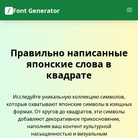
Font Generator
Правильно написанные
японские слова в
квадрате
Исследуйте уникальную коллекцию символов,
которые охватывают японские символы в изящных
формах. От кругов до квадратов, эти символы
добавляют декоративное прикосновение,
наполняя ваш контент культурной
насыщенностью и визуальным