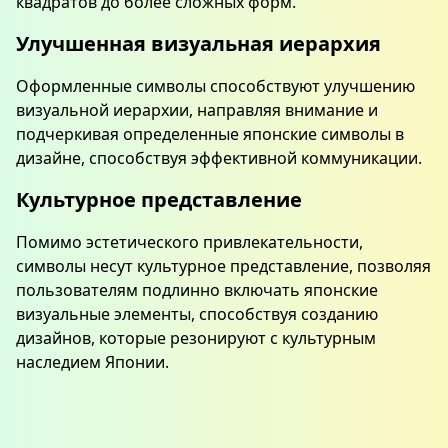
квадратов до более сложных форм.
Улучшенная визуальная иерархия
Оформленные символы способствуют улучшению
визуальной иерархии, направляя внимание и
подчеркивая определенные японские символы в
дизайне, способствуя эффективной коммуникации.
Культурное представление
Помимо эстетического привлекательности,
символы несут культурное представление, позволяя
пользователям подлинно включать японские
визуальные элементы, способствуя созданию
дизайнов, которые резонируют с культурным
наследием Японии.