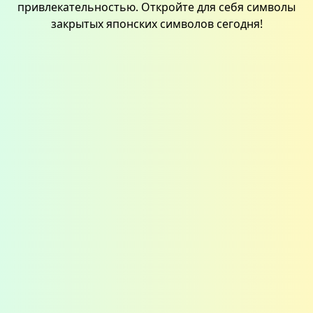
привлекательностью. Откройте для себя символы
закрытых японских символов сегодня!