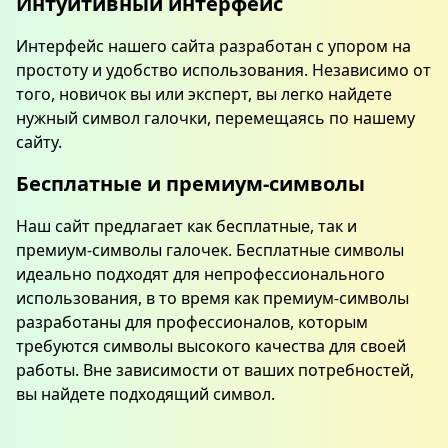
Интуитивный интерфейс
Интерфейс нашего сайта разработан с упором на
простоту и удобство использования. Независимо от
того, новичок вы или эксперт, вы легко найдете
нужный символ галочки, перемещаясь по нашему
сайту.
Бесплатные и премиум-символы
Наш сайт предлагает как бесплатные, так и
премиум-символы галочек. Бесплатные символы
идеально подходят для непрофессионального
использования, в то время как премиум-символы
разработаны для профессионалов, которым
требуются символы высокого качества для своей
работы. Вне зависимости от ваших потребностей,
вы найдете подходящий символ.