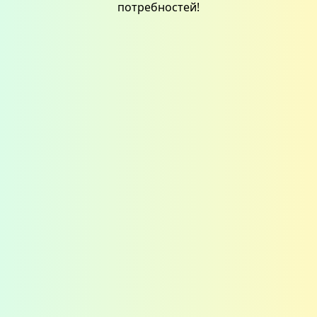
потребностей!