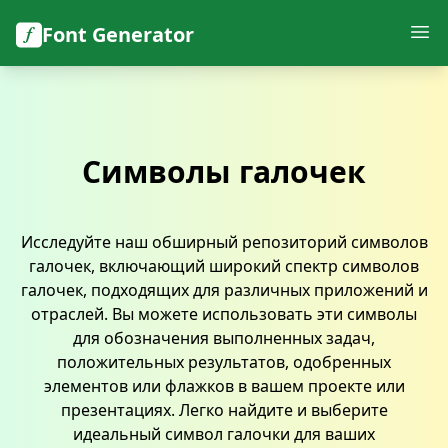
Font Generator
Символы галочек
Исследуйте наш обширный репозиторий символов
галочек, включающий широкий спектр символов
галочек, подходящих для различных приложений и
отраслей. Вы можете использовать эти символы
для обозначения выполненных задач,
положительных результатов, одобренных
элементов или флажков в вашем проекте или
презентациях. Легко найдите и выберите
идеальный символ галочки для ваших