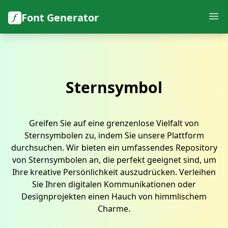
Font Generator
Sternsymbol
Greifen Sie auf eine grenzenlose Vielfalt von
Sternsymbolen zu, indem Sie unsere Plattform
durchsuchen. Wir bieten ein umfassendes Repository
von Sternsymbolen an, die perfekt geeignet sind, um
Ihre kreative Persönlichkeit auszudrücken. Verleihen
Sie Ihren digitalen Kommunikationen oder
Designprojekten einen Hauch von himmlischem
Charme.