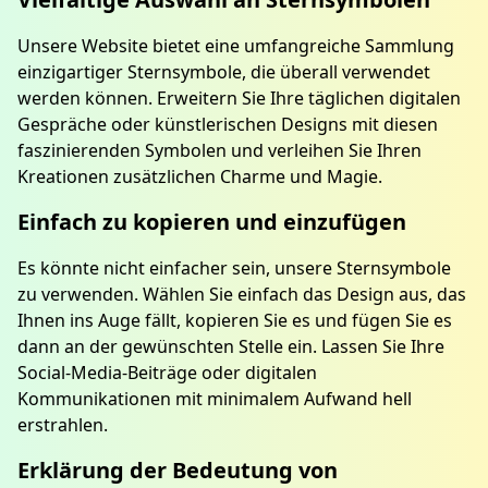
Unsere Website bietet eine umfangreiche Sammlung
einzigartiger Sternsymbole, die überall verwendet
werden können. Erweitern Sie Ihre täglichen digitalen
Gespräche oder künstlerischen Designs mit diesen
faszinierenden Symbolen und verleihen Sie Ihren
Kreationen zusätzlichen Charme und Magie.
Einfach zu kopieren und einzufügen
Es könnte nicht einfacher sein, unsere Sternsymbole
zu verwenden. Wählen Sie einfach das Design aus, das
Ihnen ins Auge fällt, kopieren Sie es und fügen Sie es
dann an der gewünschten Stelle ein. Lassen Sie Ihre
Social-Media-Beiträge oder digitalen
Kommunikationen mit minimalem Aufwand hell
erstrahlen.
Erklärung der Bedeutung von