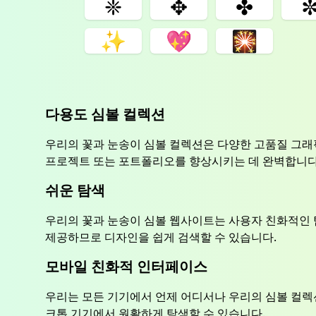
❈
✥
✤
✨
💖
🎇
다용도 심볼 컬렉션
우리의 꽃과 눈송이 심볼 컬렉션은 다양한 고품질 그래
프로젝트 또는 포트폴리오를 향상시키는 데 완벽합니다
쉬운 탐색
우리의 꽃과 눈송이 심볼 웹사이트는 사용자 친화적인 
제공하므로 디자인을 쉽게 검색할 수 있습니다.
모바일 친화적 인터페이스
우리는 모든 기기에서 언제 어디서나 우리의 심볼 컬렉
크톱 기기에서 원활하게 탐색할 수 있습니다.