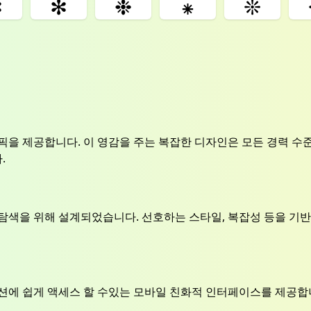
✼
✻
❉
⁕
❊
픽을 제공합니다. 이 영감을 주는 복잡한 디자인은 모든 경력 수
.
탐색을 위해 설계되었습니다. 선호하는 스타일, 복잡성 등을 기반
션에 쉽게 액세스 할 수있는 모바일 친화적 인터페이스를 제공합니