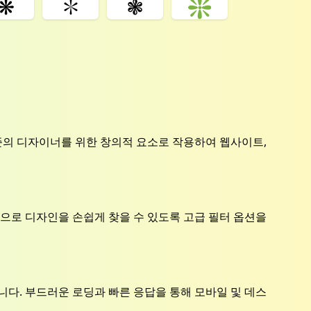
❋
✽
❃
❇️
준의 디자이너를 위한 창의적 요소로 작용하여 웹사이트,
으로 디자인을 손쉽게 찾을 수 있도록 고급 필터 옵션을
다. 부드러운 로딩과 빠른 응답을 통해 모바일 및 데스