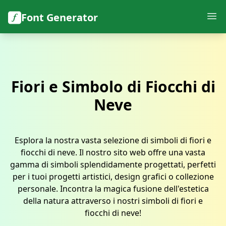
Font Generator
Fiori e Simbolo di Fiocchi di
Neve
Esplora la nostra vasta selezione di simboli di fiori e
fiocchi di neve. Il nostro sito web offre una vasta
gamma di simboli splendidamente progettati, perfetti
per i tuoi progetti artistici, design grafici o collezione
personale. Incontra la magica fusione dell'estetica
della natura attraverso i nostri simboli di fiori e
fiocchi di neve!