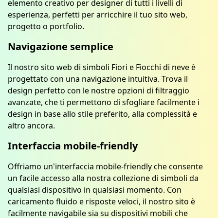
elemento creativo per designer di tutti i livelli di
esperienza, perfetti per arricchire il tuo sito web,
progetto o portfolio.
Navigazione semplice
Il nostro sito web di simboli Fiori e Fiocchi di neve è
progettato con una navigazione intuitiva. Trova il
design perfetto con le nostre opzioni di filtraggio
avanzate, che ti permettono di sfogliare facilmente i
design in base allo stile preferito, alla complessità e
altro ancora.
Interfaccia mobile-friendly
Offriamo un'interfaccia mobile-friendly che consente
un facile accesso alla nostra collezione di simboli da
qualsiasi dispositivo in qualsiasi momento. Con
caricamento fluido e risposte veloci, il nostro sito è
facilmente navigabile sia su dispositivi mobili che