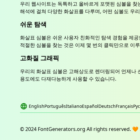
우리 웹사이트는 독특하고 올바르게 포맷된 심볼을 찾는
해석에 걸쳐 다양한 화살표를 다루며, 어떤 심볼도 우
쉬운 탐색
화살표 심볼은 쉬운 사용자 친화적인 탐색 경험을 제공
적절한 심볼을 찾는 것은 이제 몇 번의 클릭만으로 이
고화질 그래픽
우리의 화살표 심볼은 고해상도로 렌더링되어 언제나 
용도에도 다재다능하게 사용할 수 있습니다.
English
Português
Italiano
Español
Deutsch
Français
Ру
© 2024 FontGenerators.org All rights reserved. 