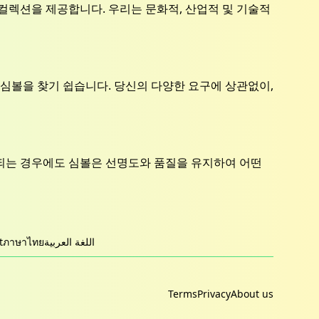
컬렉션을 제공합니다. 우리는 문화적, 산업적 및 기술적
심볼을 찾기 쉽습니다. 당신의 다양한 요구에 상관없이,
되는 경우에도 심볼은 선명도와 품질을 유지하여 어떤
t
ภาษาไทย
اللغة العربية
Terms
Privacy
About us