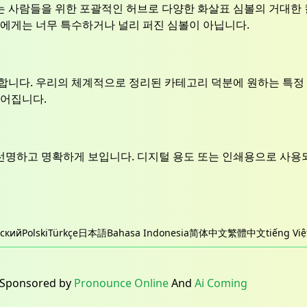
 사람들을 위한 포괄적인 허브로 다양한 화살표 심볼의 거대한 
리에게는 너무 특수하거나 널리 퍼진 심볼이 아닙니다.
합니다. 우리의 체계적으로 정리된 카테고리 덕분에 원하는 특정 
루어집니다.
선명하고 명확하게 보입니다. 디지털 용도 또는 인쇄용으로 사용
сский
Polski
Türkçe
日本語
Bahasa Indonesia
简体中文
繁體中文
tiếng Việ
 Sponsored by
Pronounce Online
And
Ai Coming