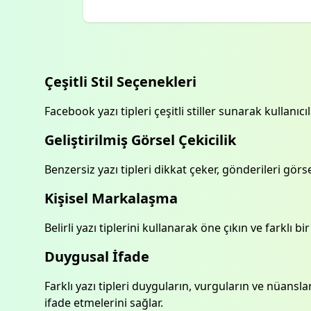
Çeşitli Stil Seçenekleri
Facebook yazı tipleri çeşitli stiller sunarak kullanıcı
Geliştirilmiş Görsel Çekicilik
Benzersiz yazı tipleri dikkat çeker, gönderileri görsel
Kişisel Markalaşma
Belirli yazı tiplerini kullanarak öne çıkın ve farklı 
Duygusal İfade
Farklı yazı tipleri duyguların, vurguların ve nüansla
ifade etmelerini sağlar.