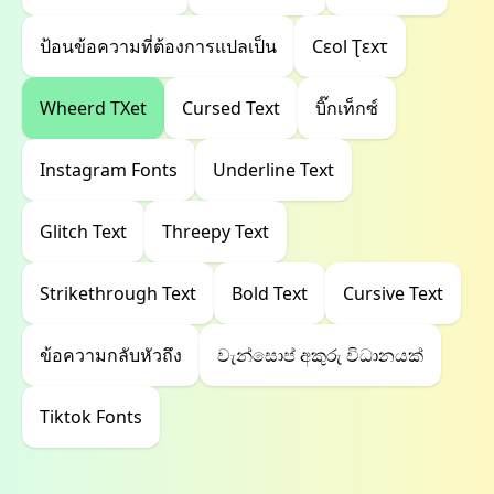
ป้อนข้อความที่ต้องการแปลเป็น
Cεοl Ʈεxτ
Wheerd TXet
Cursed Text
บิ๊กเท็กซ์
Instagram Fonts
Underline Text
Glitch Text
Threepy Text
Strikethrough Text
Bold Text
Cursive Text
ข้อความกลับหัวถึง
වැන්සොප් අකුරු විධානයක්
Tiktok Fonts