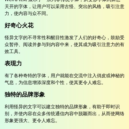
天开的字体，让用户可以采用古怪、突出的风格，吸引注意
力，使内容与众不同。
好奇心火花
怪异文字的不寻常性和醒目性激发了人们的好奇心，鼓励受
众暂停、阅读并参与到内容中来，使其成为吸引注意力的有
效工具。
表现力
有了各种奇特的字体，用户就能在交流中注入俏皮或神秘的
气息，为信息增添深度和个性，使其更令人难忘。
独特的品牌形象
利用怪异的文字可以建立独特的品牌形象，有助于即时识
别，并使内容在众多传统通信内容中脱颖而出，从而使网络
形象更强大、更令人难忘。