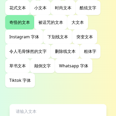
花式文本
小文本
时尚文本
酷炫文字
奇怪的文本
被诅咒的文本
大文本
Instagram 字体
下划线文本
突变文本
令人毛骨悚然的文字
删除线文本
粗体字
草书文本
颠倒文字
Whatsapp 字体
Tiktok 字体