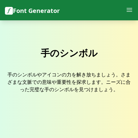
Font Generator
手のシンボル
手のシンボルやアイコンの力を解き放ちましょう。さま
ざまな文脈での意味や重要性を探求します。ニーズに合
った完璧な手のシンボルを見つけましょう。