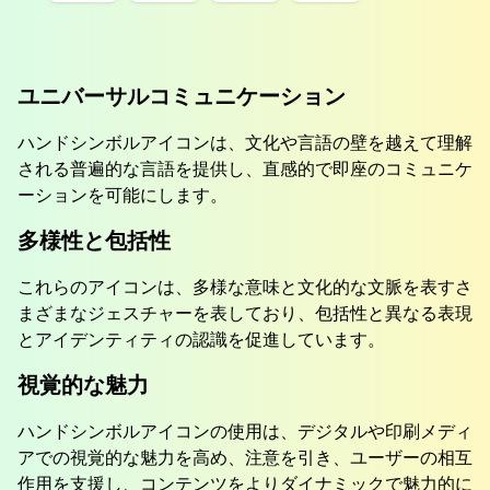
ユニバーサルコミュニケーション
ハンドシンボルアイコンは、文化や言語の壁を越えて理解
される普遍的な言語を提供し、直感的で即座のコミュニケ
ーションを可能にします。
多様性と包括性
これらのアイコンは、多様な意味と文化的な文脈を表すさ
まざまなジェスチャーを表しており、包括性と異なる表現
とアイデンティティの認識を促進しています。
視覚的な魅力
ハンドシンボルアイコンの使用は、デジタルや印刷メディ
アでの視覚的な魅力を高め、注意を引き、ユーザーの相互
作用を支援し、コンテンツをよりダイナミックで魅力的に