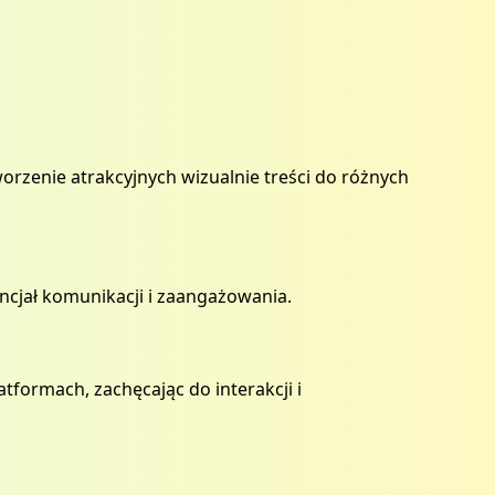
orzenie atrakcyjnych wizualnie treści do różnych
ncjał komunikacji i zaangażowania.
tformach, zachęcając do interakcji i