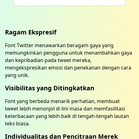
Ragam Ekspresif
Font Twitter menawarkan beragam gaya yang
memungkinkan pengguna untuk menambahkan gaya
dan kepribadian pada tweet mereka,
mengekspresikan emosi dan penekanan dengan cara
yang unik.
Visibilitas yang Ditingkatkan
Font yang berbeda menarik perhatian, membuat
tweet lebih menonjol di lini masa dan memfasilitasi
keterbacaan yang lebih baik di tengah-tengah lautan
teks biasa.
Individualitas dan Pencitraan Merek