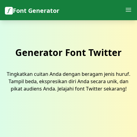
Font Generator
Generator Font Twitter
Tingkatkan cuitan Anda dengan beragam jenis huruf.
Tampil beda, ekspresikan diri Anda secara unik, dan
pikat audiens Anda. Jelajahi font Twitter sekarang!