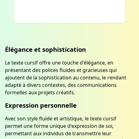
Élégance et sophistication
Le texte cursif offre une touche d'élégance, en
présentant des polices fluides et gracieuses qui
ajoutent de la sophistication au contenu, le rendant
adapté à divers contextes, des communications
formelles aux projets créatifs.
Expression personnelle
Avec son style fluide et artistique, le texte cursif
permet une forme unique d'expression de soi,
permettant aux individus de transmettre leur