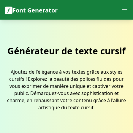
Font Generator
Générateur de texte cursif
Ajoutez de l'élégance à vos textes grâce aux styles
cursifs ! Explorez la beauté des polices fluides pour
vous exprimer de manière unique et captiver votre
public. Démarquez-vous avec sophistication et
charme, en rehaussant votre contenu grâce à l'allure
artistique du texte cursif.