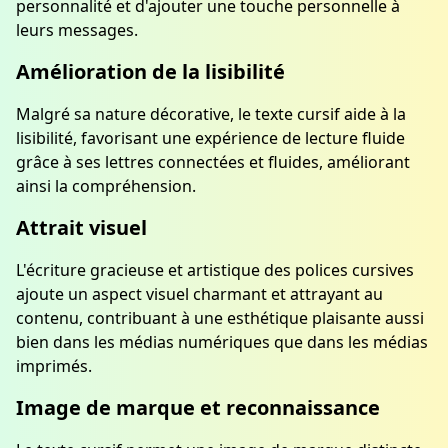
personnalité et d'ajouter une touche personnelle à
leurs messages.
Amélioration de la lisibilité
Malgré sa nature décorative, le texte cursif aide à la
lisibilité, favorisant une expérience de lecture fluide
grâce à ses lettres connectées et fluides, améliorant
ainsi la compréhension.
Attrait visuel
L'écriture gracieuse et artistique des polices cursives
ajoute un aspect visuel charmant et attrayant au
contenu, contribuant à une esthétique plaisante aussi
bien dans les médias numériques que dans les médias
imprimés.
Image de marque et reconnaissance