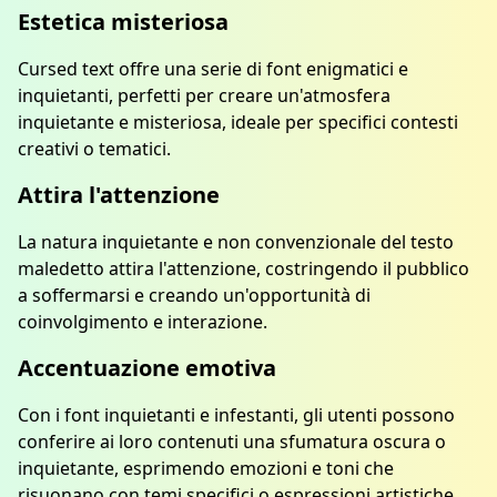
Estetica misteriosa
Cursed text offre una serie di font enigmatici e
inquietanti, perfetti per creare un'atmosfera
inquietante e misteriosa, ideale per specifici contesti
creativi o tematici.
Attira l'attenzione
La natura inquietante e non convenzionale del testo
maledetto attira l'attenzione, costringendo il pubblico
a soffermarsi e creando un'opportunità di
coinvolgimento e interazione.
Accentuazione emotiva
Con i font inquietanti e infestanti, gli utenti possono
conferire ai loro contenuti una sfumatura oscura o
inquietante, esprimendo emozioni e toni che
risuonano con temi specifici o espressioni artistiche.