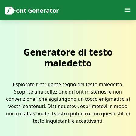
Font Generator
Generatore di testo
maledetto
Esplorate l'intrigante regno del testo maledetto!
Scoprite una collezione di font misteriosi e non
convenzionali che aggiungono un tocco enigmatico ai
vostri contenuti. Distinguetevi, esprimetevi in modo
unico e affascinate il vostro pubblico con questi stili di
testo inquietanti e accattivanti.