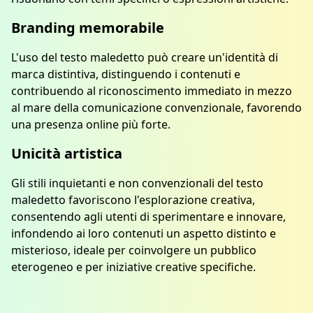
Branding memorabile
L'uso del testo maledetto può creare un'identità di
marca distintiva, distinguendo i contenuti e
contribuendo al riconoscimento immediato in mezzo
al mare della comunicazione convenzionale, favorendo
una presenza online più forte.
Unicità artistica
Gli stili inquietanti e non convenzionali del testo
maledetto favoriscono l'esplorazione creativa,
consentendo agli utenti di sperimentare e innovare,
infondendo ai loro contenuti un aspetto distinto e
misterioso, ideale per coinvolgere un pubblico
eterogeneo e per iniziative creative specifiche.